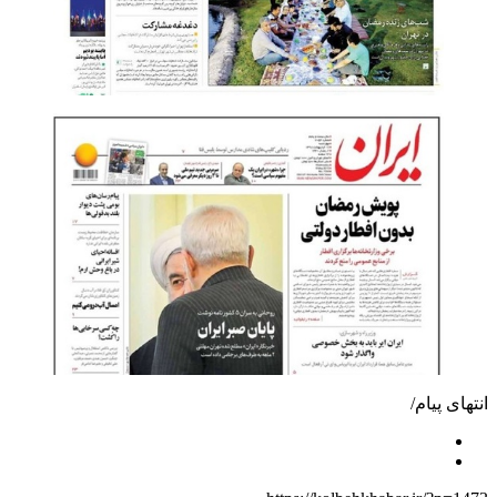
انتهای پیام/