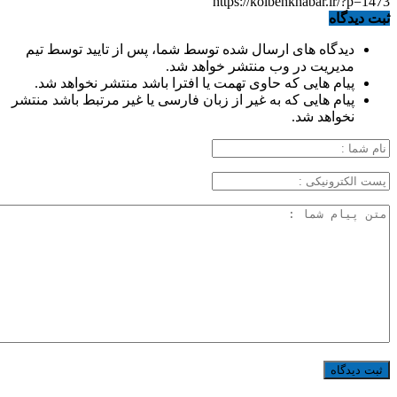
https://kolbehkhabar.ir/?p=1473
ثبت دیدگاه
دیدگاه های ارسال شده توسط شما، پس از تایید توسط تیم
مدیریت در وب منتشر خواهد شد.
پیام هایی که حاوی تهمت یا افترا باشد منتشر نخواهد شد.
پیام هایی که به غیر از زبان فارسی یا غیر مرتبط باشد منتشر
نخواهد شد.