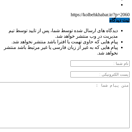
https://kolbehkhabar.ir/?p=2060
ثبت دیدگاه
دیدگاه های ارسال شده توسط شما، پس از تایید توسط تیم
مدیریت در وب منتشر خواهد شد.
پیام هایی که حاوی تهمت یا افترا باشد منتشر نخواهد شد.
پیام هایی که به غیر از زبان فارسی یا غیر مرتبط باشد منتشر
نخواهد شد.