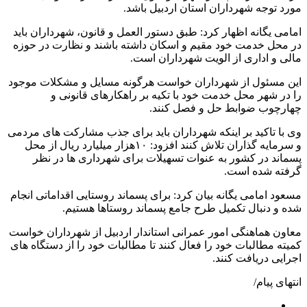
مورد توجه شهرداران استان اردبیل باشد.
امامی یگانه اظهار کرد: طبق دستور العمل و قانون، شهرداران باید
در محل خدمت خود مقیم و اسکان داشته باشند و نظارت در حوزه
مالی و اداری از الویت شهرداران است.
این مسئول از شهرداران خواست هرگونه مسایل و مشکلات موجود
را در شهر محل خدمت خود با تکیه بر راهکارهای قانونی و
چهارچوب ضوابط حل و فصل کنند.
وی با تاکید بر اینکه شهرداران باید برای جذب مشارکت های مردمی
و سرمایه گذاران تلاش کنند افزود: ۱۰هزار میلیارد ریال از محل
پسماند در کشور به عنوات تسهیلات برای شهرداری ها در نظر
گرفته شده است.
مسعود امامی یگانه بیان کرد: برای پسماند روستایی اقداماتی انجام
شده و دنبال تکمیل طرح جامع پسماند روستاها هستیم.
معاون هماهنگی امور عمرانی استاندار اردبیل از شهرداران خواست
کمیته مطالبات خود را فعال کنند تا مطالبات خود را از دستگاه های
اجرایی دریافت کنند.
انتهای پیام/