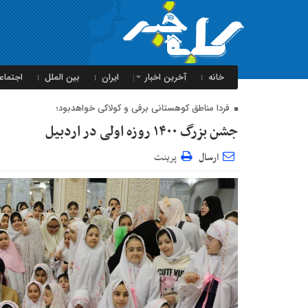
خانه
آخرین اخبار
ایران
بین الملل
اجتماع
فردا مناطق کوهستانی برفی و کولاکی خواهدبود؛
جشن بزرگ ۱۴۰۰ روزه اولی در اردبیل
ارسال
پرینت