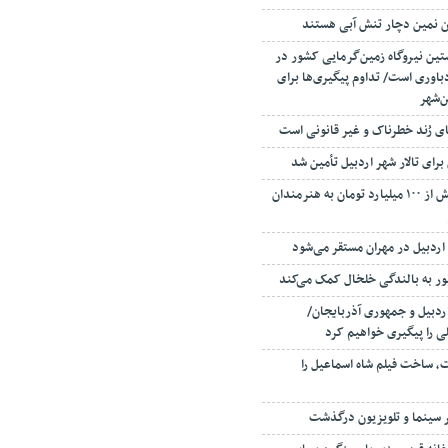
ستین نیروگاه زمین‌گرمایی کشور در
اوری است/ تداوم پیگیری‌ها برای
ن‌شهر
ای رُند خطرناک و غیر قانونی است
پرداخت ماهانه بیش از ۱۰۰ میلیارد تومان به هنرمندان
ر به بالندگی خلخال کمک می‌کند
دبیل و جمهوری آذربایجان/
یلی را پیگیری خواهیم کرد
 ساخت فیلم شاه‌ اسماعیل را
ر سینما و تلویزیون درگذشت