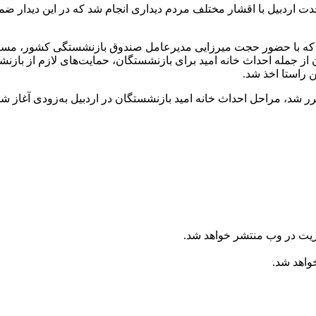
دت اردبیل با اقشار مختلف مردم دیداری انجام شد که در این دیدار 
 که با حضور حجت میرزایی مدیرعامل صندوق بازنشستگی کشور، مسعود 
جمله احداث خانه امید برای بازنشستگان، حمایت‌های لازم از بازنش
 راستا اخذ شد.
رر شد، مراحل احداث خانه امید بازنشستگان در اردبیل به‌زودی آغاز 
ریت در وب منتشر خواهد شد.
خواهد شد.