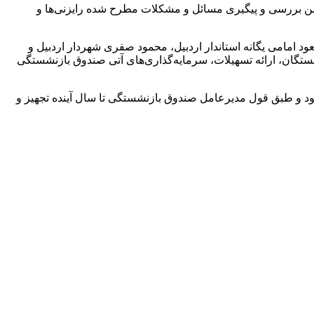
ضمن بررسی و پیگیری مسائل و مشکلات مطرح شده رایزنی‌ها و
امامی یگانه استاندار اردبیل، محمود صفری شهردار اردبیل و
ستگان، ارائه تسهیلات، سرمایه‌گذاری‌های آتی صندوق بازنشستگی
شود و طبق قول مدیرعامل صندوق بازنشستگی تا سال آینده تجهیز و