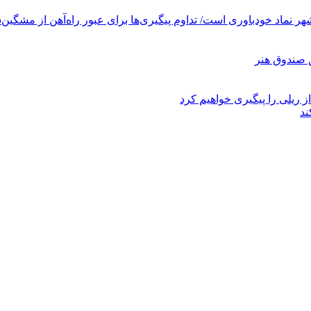
ر نماد خودباوری است/ تداوم پیگیری‌ها برای عبور راه‌آهن از مشگین‌
ز ریلی را پیگیری خواهیم کرد
ند