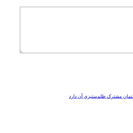
فتمان مشترک ظلم‌ستیزی آن دارد