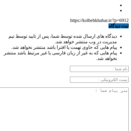
https://kolbehkhabar.ir/?p=6912
ثبت دیدگاه
دیدگاه های ارسال شده توسط شما، پس از تایید توسط تیم
مدیریت در وب منتشر خواهد شد.
پیام هایی که حاوی تهمت یا افترا باشد منتشر نخواهد شد.
پیام هایی که به غیر از زبان فارسی یا غیر مرتبط باشد منتشر
نخواهد شد.