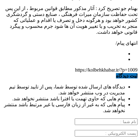
بهنام جو تصریح کرد : آثار مذکور مطابق قوانین مربوط ، از این پس
تحت حفاظت سازمان میراث فرهنگی ، صنایع دستی و گردشگری
کشور خواهد بود و هرگونه دخل و تصرف یا اقدام و عملیاتی که
منجر به تخریب و یا تغییر هویت آن ها شود جرم محسوب و پیگرد
قانونی خواهد داشت.
انتهای پیام/
https://kolbehkhabar.ir/?p=1009
ثبت دیدگاه
دیدگاه های ارسال شده توسط شما، پس از تایید توسط تیم
مدیریت در وب منتشر خواهد شد.
پیام هایی که حاوی تهمت یا افترا باشد منتشر نخواهد شد.
پیام هایی که به غیر از زبان فارسی یا غیر مرتبط باشد منتشر
نخواهد شد.