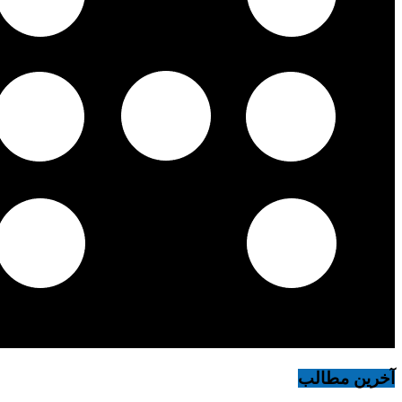
آخرین مطالب