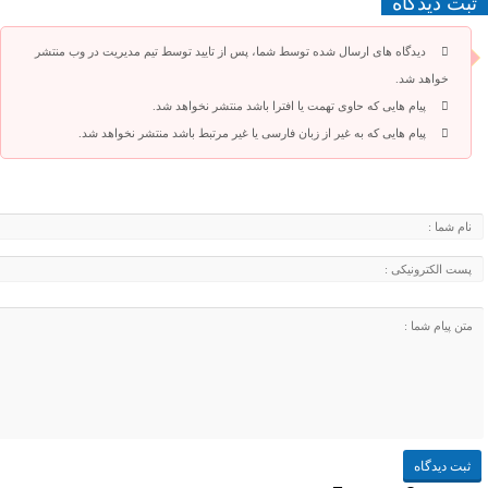
ثبت دیدگاه
دیدگاه های ارسال شده توسط شما، پس از تایید توسط تیم مدیریت در وب منتشر
خواهد شد.
پیام هایی که حاوی تهمت یا افترا باشد منتشر نخواهد شد.
پیام هایی که به غیر از زبان فارسی یا غیر مرتبط باشد منتشر نخواهد شد.