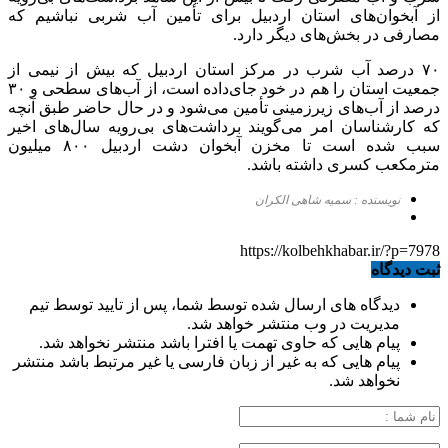
از آبخوان‌های استان اردبیل برای تأمین آب شربی نباشیم که
مصارفی در بخش‌های دیگر دارد.
۷۰ درصد آب شرب در مرکز استان اردبیل که بیش از نیمی از
جمعیت استان را هم در خود جای‌داده است، از آب‌های سطحی و ۳۰
درصد از آب‌های زیرزمینی تأمین می‌شود و در حال حاضر طبق آنچه
که کارشناسان امر می‌گویند برداشت‌های بی‌رویه سال‌های اخیر
سبب شده است تا مخزن آبخوان دشت اردبیل ۸۰۰ میلیون
مترمکعب کسری داشته باشد.
نویسنده : سمیه شاهی الکران
https://kolbehkhabar.ir/?p=7978
ثبت دیدگاه
دیدگاه های ارسال شده توسط شما، پس از تایید توسط تیم
مدیریت در وب منتشر خواهد شد.
پیام هایی که حاوی تهمت یا افترا باشد منتشر نخواهد شد.
پیام هایی که به غیر از زبان فارسی یا غیر مرتبط باشد منتشر
نخواهد شد.