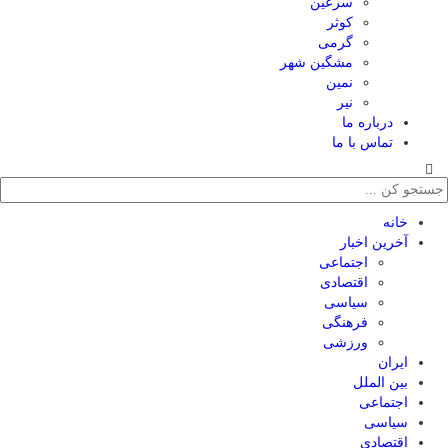
سرعین
کوثر
گرمی
مشگین شهر
نمین
نیر
درباره ما
تماس با ما
خانه
آخرین اخبار
اجتماعی
اقتصادی
سیاسی
فرهنگی
ورزشی
ایران
بین الملل
اجتماعی
سیاسی
اقتصادی