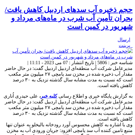
حجم ذخیره آب سدهای اردبیل کاهش یافت/
بحران تأمین آب شرب در ماه‌های مرداد و
شهریور در کمین است
ارسال
پرینت
شناسه خبر : 5806 | تاریخ انتشار : 07 می 2023 - 11:11 |
مدیرعامل شرکت آب منطقه‌ای اردبیل اردبیل گفت: در حال حاضر
مقدار آب ذخیره شده در مخزن سد یامچی ۲۷ میلیون متر مکعب
است که نسبت به مدت مشابه سال گذشته نزدیک به ۳۰ درصد
کاهش یافته است.
به گزارش پایگاه خبری و اطلاع رسانی
کلبه خبر
،
علی حیدری اُناری
مدیرعامل شرکت آب منطقه‌ای اردبیل اردبیل گفت: در حال حاضر
مقدار آب ذخیره شده در مخزن سد یامچی ۲۷ میلیون متر مکعب
است که نسبت به مدت مشابه سال گذشته نزدیک به ۳۰ درصد
کاهش یافته است.
وی با اشاره به کاهش محسوس آورد رودخانه بالیخلو به عنوان تنها
منبع تامین کننده آب سد یامچی افزود: جریان ورودی آب به مخزن