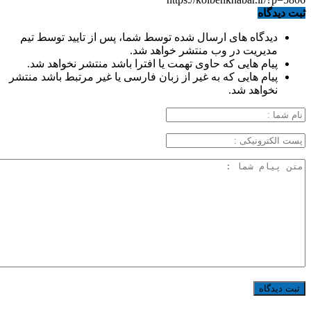
ثبت دیدگاه
دیدگاه های ارسال شده توسط شما، پس از تایید توسط تیم
مدیریت در وب منتشر خواهد شد.
پیام هایی که حاوی تهمت یا افترا باشد منتشر نخواهد شد.
پیام هایی که به غیر از زبان فارسی یا غیر مرتبط باشد منتشر
نخواهد شد.