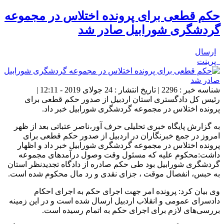
حکم قطعی برای پرونده اختلاس در مجموعه
گردشگری شورابیل صادر شد
ارسال
پرینت
شناسه خبر : 2296 | تاریخ انتشار : 24 جولای 2019 - 12:11 |
رئیس کل دادگستری استان اردبیل از صدور حکم قطعی برای
پرونده اختلاس در مجموعه گردشگری شورابیل خبر داد.
به گزارش پایگاه خبری تحلیلی حرف آور،ناصر عتباتی بعد از ظهر
امروز در جمع خبرنگاران در اردبیل از صدور حکم قطعی برای
پرونده اختلاس در مجموعه گردشگری شورابیل خبر داد و اظهار
داشت:محکوم علیه که مسئول وقت وصول درآمدهای مجموعه
گردشگری شورابیل بود طی حکم صادره از دادگاه تجدیدنظر استان
به حبس، انفصال موقت ، جزای نقدی و رد مال محکوم شده است.
وی بیان کرد: پرونده امر جهت اجرای حکم به اجرای احکام
دادسرای عمومی و انقلاب اردبیل ارسال شده است و در این زمینه
بررسی‌های لازم برای اجرای حکم به اتمام رسیده است.