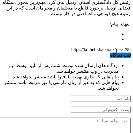
رئیس کل دادگستری استان اردبیل بیان کرد: مهم‌ترین محور دستگاه
قضائی اردبیل برخورد قاطع با متخلفان و مجرمان است که در این
زمینه هیچ کوتاهی و اغماضی در کار نیست.
انتهای پیام/
https://kolbehkhabar.ir/?p=2296
ثبت دیدگاه
دیدگاه های ارسال شده توسط شما، پس از تایید توسط تیم
مدیریت در وب منتشر خواهد شد.
پیام هایی که حاوی تهمت یا افترا باشد منتشر نخواهد شد.
پیام هایی که به غیر از زبان فارسی یا غیر مرتبط باشد منتشر
نخواهد شد.