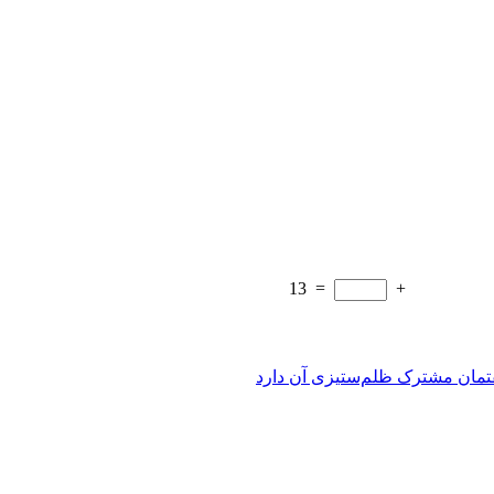
13
=
+
فتمان مشترک ظلم‌ستیزی آن دارد