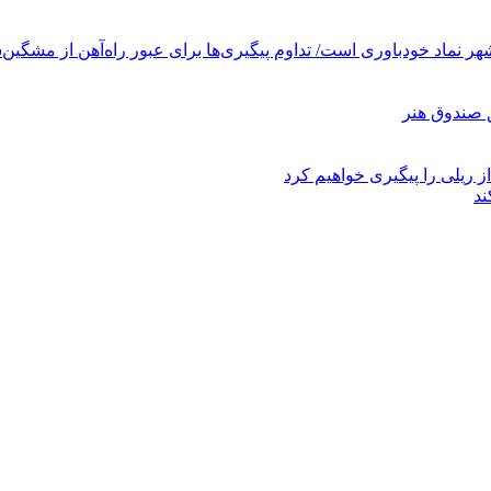
ر نماد خودباوری است/ تداوم پیگیری‌ها برای عبور راه‌آهن از مشگین‌
ز ریلی را پیگیری خواهیم کرد
ند