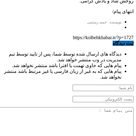
روحش شاد و یادش گرامی.
انتهای پیام/
نویسنده : حمید رستمی
https://kolbehkhabar.ir/?p=1727
ثبت دیدگاه
دیدگاه های ارسال شده توسط شما، پس از تایید توسط تیم
مدیریت در وب منتشر خواهد شد.
پیام هایی که حاوی تهمت یا افترا باشد منتشر نخواهد شد.
پیام هایی که به غیر از زبان فارسی یا غیر مرتبط باشد منتشر
نخواهد شد.