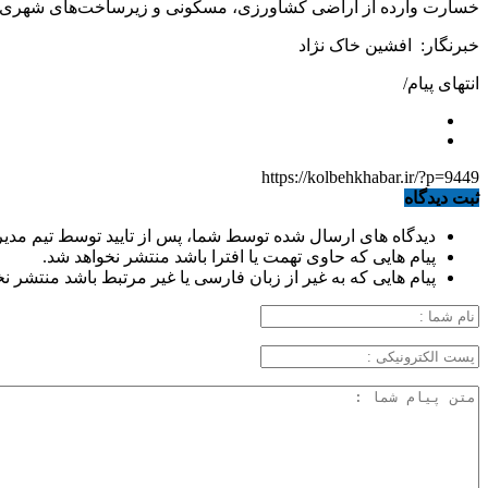
خسارت وارده از اراضی کشاورزی، مسکونی و زیرساخت‌های شهری و ر
خبرنگار: افشین خاک نژاد
انتهای پیام/
https://kolbehkhabar.ir/?p=9449
ثبت دیدگاه
دیدگاه های ارسال شده توسط شما، پس از تایید توسط تیم مدی
پیام هایی که حاوی تهمت یا افترا باشد منتشر نخواهد شد.
پیام هایی که به غیر از زبان فارسی یا غیر مرتبط باشد منتشر ن