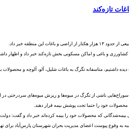
ت این منطقه خبر داد.
 دیده داشتیم، متاسفانه تگرگ به باغات شلیل، آلو، آلوچه و محصولا
 سوراخ‌هایی ناشی از تگرگ در میوه‌ها و ریزش میوه‌های سردرختی در 
محصولات خود را حتما تحت پوشش بیمه قرار دهند.
مه‌شدگانی که محصولات خود را بیمه کرده‌اند خبر داد و گفت: دولت س
نبه به وقوع پیوست اعضای مدیریت بحران شهرستان پارس‌آباد برای تهی