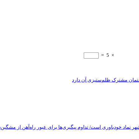
=
5
×
فتمان مشترک ظلم‌ستیزی آن دارد
ر نماد خودباوری است/ تداوم پیگیری‌ها برای عبور راه‌آهن از مشگین‌