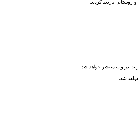
وستایی بازدید کردند.
ریت در وب منتشر خواهد شد.
خواهد شد.