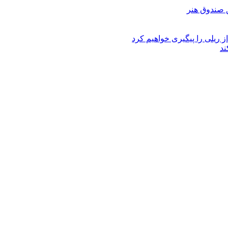
ز ریلی را پیگیری خواهیم کرد
ند