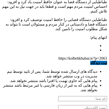
طباطبایی از دستگاه قضا به عنوان حافظ امنیت یاد کرد و افزود:
احساس امنیت مردم مهم است و قطعا باید در جهت نیل به این مهم
تلاش کنیم.
طباطبایی دستگاه قضایی را حافظ امنیت توصیف کرد و افزود:
دستگاه قضا و دادستانی در کنار مردم و مسئولان است تا بتواند به
شکل مطلوب امنیت را تامین کند.
انتهای پیام/
https://kolbehkhabar.ir/?p=2063
ثبت دیدگاه
دیدگاه های ارسال شده توسط شما، پس از تایید توسط تیم
مدیریت در وب منتشر خواهد شد.
پیام هایی که حاوی تهمت یا افترا باشد منتشر نخواهد شد.
پیام هایی که به غیر از زبان فارسی یا غیر مرتبط باشد منتشر
نخواهد شد.