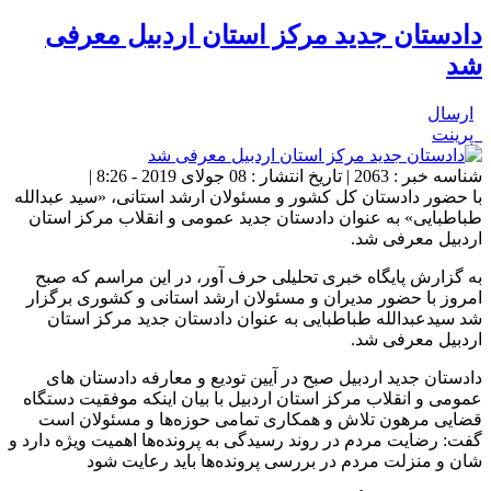
دادستان جدید مرکز استان اردبیل معرفی
شد
ارسال
پرینت
شناسه خبر : 2063 | تاریخ انتشار : 08 جولای 2019 - 8:26 |
با حضور دادستان کل کشور و مسئولان ارشد استانی، «سید عبدالله
طباطبایی» به عنوان دادستان جدید عمومی و انقلاب مرکز استان
اردبیل معرفی شد.
به گزارش پایگاه خبری تحلیلی حرف آور، در این مراسم که صبح
امروز با حضور مدیران و مسئولان ارشد استانی و کشوری برگزار
شد سیدعبدالله طباطبایی به عنوان دادستان جدید مرکز استان
اردبیل معرفی شد.
دادستان جدید اردبیل صبح در آیین تودیع و معارفه دادستان های
عمومی و انقلاب مرکز استان اردبیل با بیان اینکه موفقیت دستگاه
قضایی مرهون تلاش و همکاری تمامی حوزه‌ها و مسئولان است
گفت: رضایت مردم در روند رسیدگی به پرونده‌ها اهمیت ویژه دارد و
شان و منزلت مردم در بررسی پرونده‌ها باید رعایت شود