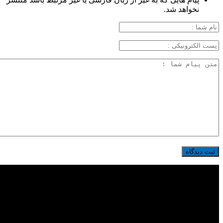
نخواهد شد.