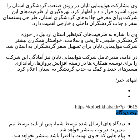
وی مشارکت هواپیمایی تابان در رونق صنعت گردشگری استان را
مورد اشاره قرار داد و اظهار کرد: بهره‌گیری از ظرفیت‌های این
شرکت برای معرفی جاذبه‌های گردشگری استان، طراحی بسته‌های
سفر و جذب گردشگران داخلی و خارجی اهمیت دارد.
وی با اشاره به ظرفیت‌های کم‌نظیر استان اردبیل در حوزه
گردشگری طبیعی، تاریخی و سلامت، خواستار همکاری بیشتر
شرکت هواپیمایی تابان برای تسهیل سفر گردشگران به استان شد.
در ادامه، مدیرعامل شرکت هواپیمایی تابان نیز آمادگی این شرکت
را برای توسعه همکاری‌ها در زمینه افزایش پروازها، راه‌اندازی
مسیرهای جدید و کمک به جذب گردشگر به استان اعلام کرد.
انتهای خبر/
https://kolbehkhabar.ir/?p=9615
ثبت دیدگاه
دیدگاه های ارسال شده توسط شما، پس از تایید توسط تیم
مدیریت در وب منتشر خواهد شد.
پیام هایی که حاوی تهمت یا افترا باشد منتشر نخواهد شد.