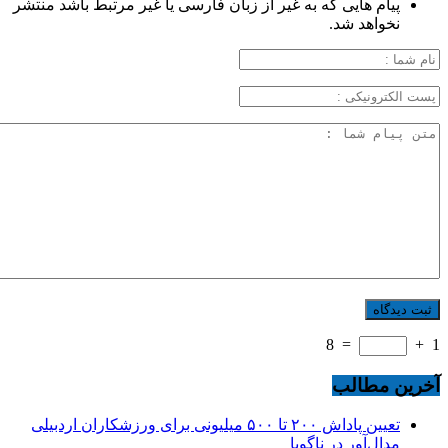
پیام هایی که به غیر از زبان فارسی یا غیر مرتبط باشد منتشر
نخواهد شد.
8
=
+
1
آخرین مطالب
تعیین پاداش ۲۰۰ تا ۵۰۰ میلیونی برای ورزشکاران اردبیلی
مدال‌آور در ناگویا