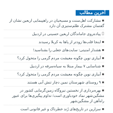
آخرین مطالب
مشارکت اهل‌سنت و مسیحیان در راهپیمایی اربعین نشان از
گفتمان مشترک ظلم‌ستیزی آن دارد
پیاده‌روی جاماندگان اربعین حسینی در اردبیل
اینجا قلب‌ها زودتر از پاها به کربلا رسیدند
هشدار امنیتی: سایت‌های جعلی را بشناسید!
آبیاری نوین چگونه معیشت مردم گرمی را متحول کرد؟
شناسایی ۷ بیمار مبتلا به سیاه‌سرفه در اردبیل
آبیاری نوین چگونه معیشت مردم گرمی را متحول کرد؟
۹ روستای شهرستان نمین دچار تنش آبی هستند
بهره‌برداری از نخستین نیروگاه زمین‌گرمایی کشور در
مشگین‌شهر نماد خودباوری است/ تداوم پیگیری‌ها برای عبور
راه‌آهن از مشگین‌شهر
سزارین در تاریخ‌های رُند خطرناک و غیر قانونی است