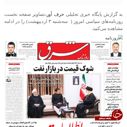
به گزارش پایگاه خبری تحلیلی
حرف آور،
تصاویر صفحه نخست
روزنامه‌های سیاسی امروز ( سه‌شنبه ۳ اردیبهشت) را در ادامه
مشاهده می‌کنید.