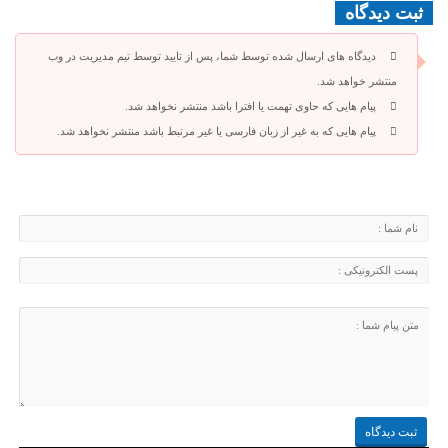
ثبت دیدگاه
دیدگاه های ارسال شده توسط شما، پس از تایید توسط تیم مدیریت در وب
منتشر خواهد شد.
پیام هایی که حاوی تهمت یا افترا باشد منتشر نخواهد شد.
پیام هایی که به غیر از زبان فارسی یا غیر مرتبط باشد منتشر نخواهد شد.