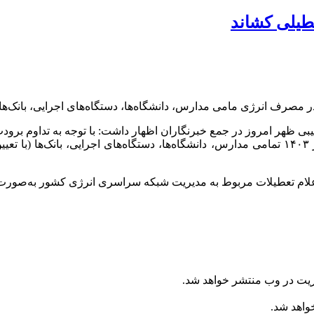
عطیلی کشاند
انرژی مامی مدارس، دانشگاه‌ها، دستگاه‌های اجرایی، بانک‌ها روز سه‌شنبه ۲۷ آ
یبی ظهر امروز در جمع خبرنگاران اظهار داشت: با توجه به تداوم برود
جلوگیری از افت فشار گاز در شبکه سراسری، روز سه‌شنبه ۲۷ آذر ۱۴۰۳ تمامی مدارس، دانشگاه‌ه
لام تعطیلات مربوط به مدیریت شبکه سراسری انرژی کشور به‌صورت مت
ریت در وب منتشر خواهد شد.
خواهد شد.