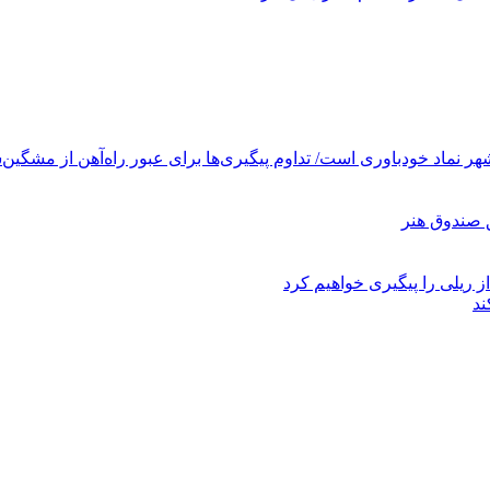
ر نماد خودباوری است/ تداوم پیگیری‌ها برای عبور راه‌آهن از مشگین‌
ز ریلی را پیگیری خواهیم کرد
ند