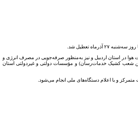
ذرماه تعطیل شد.
ت هوا در استان اردبیل و نیز به‌منظور صرفه‌جویی در مصرف انرژی و
ا، دستگاه‌های اجرایی، بانک‌ها (با تعیین شعب کشیک خدمات‌رسان) و مؤسسات دولتی و غیردولتی استان
مرکز و با اعلام دستگاه‌های ملی انجام می‌شود.