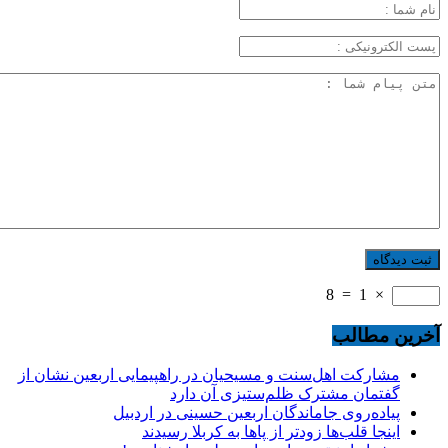
8
=
1
×
آخرین مطالب
مشارکت اهل‌سنت و مسیحیان در راهپیمایی اربعین نشان از
گفتمان مشترک ظلم‌ستیزی آن دارد
پیاده‌روی جاماندگان اربعین حسینی در اردبیل
اینجا قلب‌ها زودتر از پاها به کربلا رسیدند