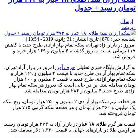
تومان رسید + جدول
ارسال
پرینت
شناسه خبر : 870 | تاریخ انتشار : 31 ژانویه 2019 - 13:54 |
امروز در بازار آزاد تهران، سکه تمام بهار آزادی طرح جدید با کاهش
۱۱۷ تومانی نسبت به روز گذشته، ۴ میلیون و ۱۶۹ هزار خرید و
فروش شد.
به گزارش پایگاه خبری تحلیلی
حرف آور،
امروز در بازار آزاد تهران،
سکه تمام بهار آزادی طرح جدید با قیمت ۴ میلیون و ۱۶۹ هزار و
سکه تمام بهار آزادی
طرح قدیم با قیمت ۴ میلیون و ۱۰۰ هزار
تومان معامله شد. این در حالی است که دیروز هر سکه تمام بهار
آزادی طرح جدید ۴ میلیون و ۲۸۶ هزار تومان معامله شد.
هر قطعه نیم سکه بهار آزادی ۲ میلیون و ۲۵۰ هزار تومان، ربع سکه
یک‌ میلیون و ۳۶۰ هزار تومان و هر قطعه سکه گرمی ۷۱۵ هزار
تومان فروخته شد.
قیمت هر گرم
طلای ۱۸ عیار
در بازار آزاد به ۳۷۳ هزار تومان رسید.
هر اونس طلا در بازار‌های جهانی با قیمت ۱.۳۲۰ دلار معامله شد.