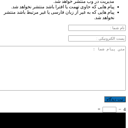
مدیریت در وب منتشر خواهد شد.
پیام هایی که حاوی تهمت یا افترا باشد منتشر نخواهد شد.
پیام هایی که به غیر از زبان فارسی یا غیر مرتبط باشد منتشر
نخواهد شد.
=
−
4