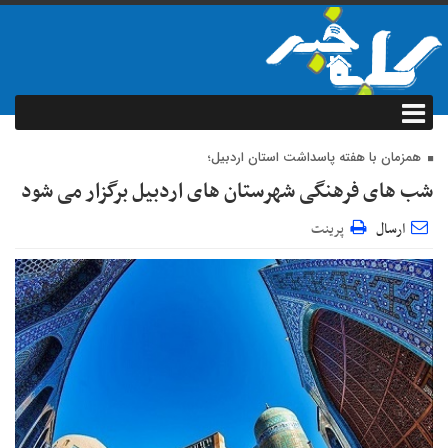
همزمان با هفته پاسداشت استان اردبیل؛
شب های فرهنگی شهرستان های اردبیل برگزار می شود
ارسال
پرینت