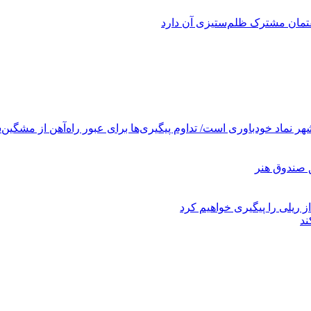
فتمان مشترک ظلم‌ستیزی آن دارد
ر نماد خودباوری است/ تداوم پیگیری‌ها برای عبور راه‌آهن از مشگین‌
ز ریلی را پیگیری خواهیم کرد
ند