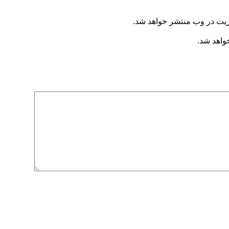
ریت در وب منتشر خواهد شد.
خواهد شد.