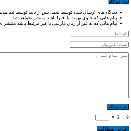
ثبت دیدگاه
دیدگاه های ارسال شده توسط شما، پس از تایید توسط تیم مدی
پیام هایی که حاوی تهمت یا افترا باشد منتشر نخواهد شد.
پیام هایی که به غیر از زبان فارسی یا غیر مرتبط باشد منتشر ن
=
5
−
9
آخرین مطالب