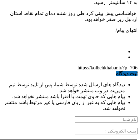
به ۱۴ سانتیمتر رسید.
هواشناسی پیش بینی کرد طی روز شنبه دمای تمام نقاط استان
اردبیل زیر صفر خواهد بود.
انتهای پیام/
https://kolbehkhabar.ir/?p=706
ثبت دیدگاه
دیدگاه های ارسال شده توسط شما، پس از تایید توسط تیم
مدیریت در وب منتشر خواهد شد.
پیام هایی که حاوی تهمت یا افترا باشد منتشر نخواهد شد.
پیام هایی که به غیر از زبان فارسی یا غیر مرتبط باشد منتشر
نخواهد شد.