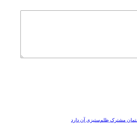
فتمان مشترک ظلم‌ستیزی آن دارد