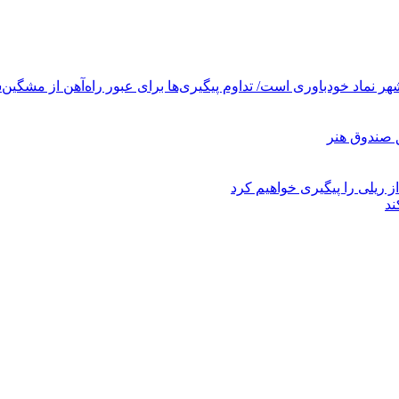
ر نماد خودباوری است/ تداوم پیگیری‌ها برای عبور راه‌آهن از مشگین‌
ز ریلی را پیگیری خواهیم کرد
ند