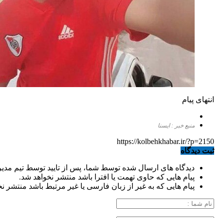
انتهای پیام
منبع خبر : ایسنا
https://kolbehkhabar.ir/?p=2150
ثبت دیدگاه
دیدگاه های ارسال شده توسط شما، پس از تایید توسط تیم مدی
پیام هایی که حاوی تهمت یا افترا باشد منتشر نخواهد شد.
پیام هایی که به غیر از زبان فارسی یا غیر مرتبط باشد منتشر ن