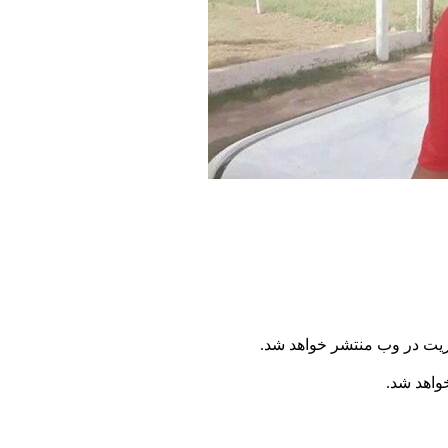
ریت در وب منتشر خواهد شد.
خواهد شد.