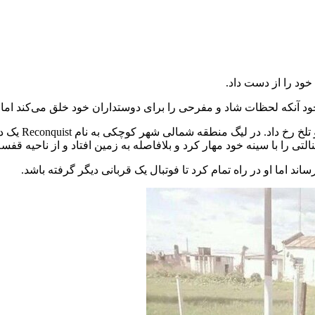
 خود را از دست داد.
 وجود آنکه لحظات شاد و مفرحی را برای دوستداران خود خلق می‌کند ا
در یکی از دیدا
اند اما او در راه تمام کرد تا فوتبال یک قربانی دیگر گرفته باشد.