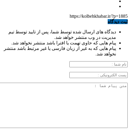
https://kolbehkhabar.ir/?p=1885
ثبت دیدگاه
دیدگاه های ارسال شده توسط شما، پس از تایید توسط تیم
مدیریت در وب منتشر خواهد شد.
پیام هایی که حاوی تهمت یا افترا باشد منتشر نخواهد شد.
پیام هایی که به غیر از زبان فارسی یا غیر مرتبط باشد منتشر
نخواهد شد.