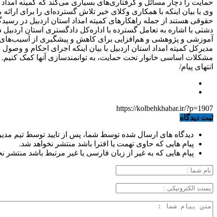
حمایت را دچار مسائل و گرفتاری‌های بسیاری می‌کند که کمیته امداد
وی با بیان اینکه با همکاری وکلای خیر تلاش گسترده‌ای را برای ارا
حقوقی هستند از جمله راهکارهای کمیته امداد استان اردبیل در رسیدگ
دشتی با اشاره به تعامل گسترده با اداره‌کل دادگستری استان اردبی
آموزشی و پژوهشی و هم‌افزایی برای کاهش و پیشگیری از آسیب‌های 
مدیرکل کمیته امداد استان اردبیل با بیان اینکه اجرای احکام و وصول 
مشکلات اساسی خانوار تحت حمایت، به توانمندسازی آنها کمک کنیم.
انتهای پیام/
https://kolbehkhabar.ir/?p=1907
ثبت دیدگاه
دیدگاه های ارسال شده توسط شما، پس از تایید توسط تیم مدی
پیام هایی که حاوی تهمت یا افترا باشد منتشر نخواهد شد.
پیام هایی که به غیر از زبان فارسی یا غیر مرتبط باشد منتشر ن