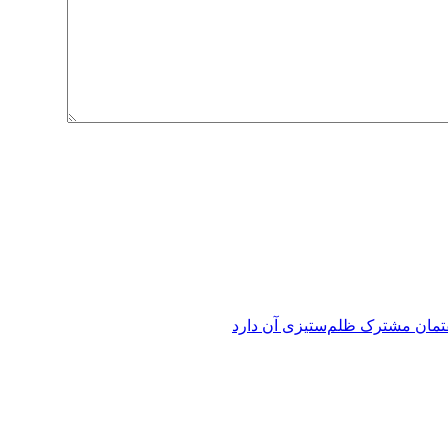
فتمان مشترک ظلم‌ستیزی آن دارد