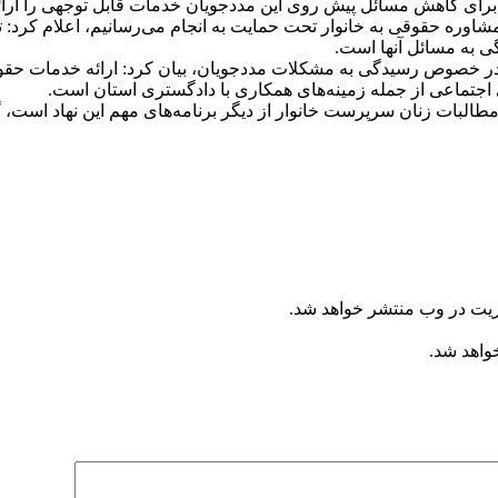
 برای کاهش مسائل پیش روی این مددجویان خدمات قابل توجهی را ارائه
ئه مشاوره حقوقی به خانوار تحت حمایت به انجام می‌رسانیم، اعلام کر
ی به مسائل آنها است.
ل در خصوص رسیدگی به مشکلات مددجویان، بیان کرد: ارائه خدمات حقوق
اجتماعی از جمله زمینه‌های همکاری با دادگستری استان است.
مطالبات زنان سرپرست خانوار از دیگر برنامه‌های مهم این نهاد است، گ
ریت در وب منتشر خواهد شد.
خواهد شد.