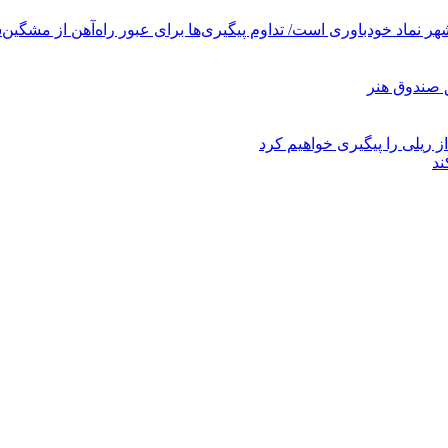
ر نماد خودباوری است/ تداوم پیگیری‌ها برای عبور راه‌آهن از مشگین‌
ز ریلی را پیگیری خواهیم کرد
ند