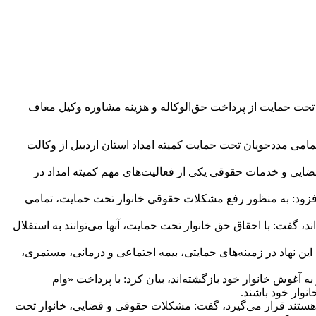
ن تحت حمایت از پرداخت حق‌الوکاله و هزینه مشاوره وکیل معاف
امی مددجویان تحت حمایت کمیته امداد استان اردبیل از وکالت
قضایی و خدمات حقوقی یکی از فعالیت‌های مهم کمیته امداد در
 کمیته امداد استان اردبیل همکاری دارند، افزود: به منظور رفع مشکلات حقوقی خانوار تحت حمایت، تمامی
 گفت: با احقاق حق خانوار تحت حمایت، آنها می‌توانند به استقلال
همه خدمات این نهاد در زمینه‌های حمایتی، بیمه اجتماعی و درمانی، مستمری،
ه آغوش خانوار خود بازگشته‌اند، بیان کرد: با پرداخت «وام
نوار خود باشند.
ی هستند قرار می‌گیرد، گفت: مشکلات حقوقی و قضایی، خانوار تحت