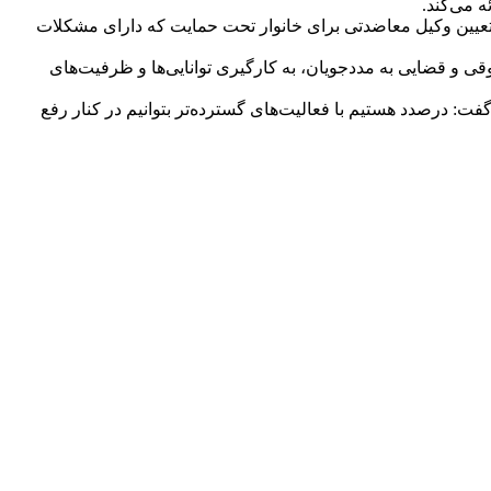
 می‌کند.
د: تعیین وکیل معاضدتی برای خانوار تحت حمایت که دارای مشکلات
ی و قضایی به مددجویان، به کارگیری توانایی‌ها و ظرفیت‌های
فت: درصدد هستیم با فعالیت‌های گسترده‌تر بتوانیم در کنار رفع