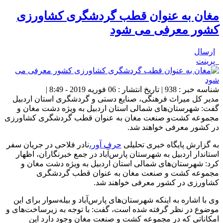
مغان به عنوان قطب گردشگری کشاورزی
کشور معرفی می شود
ارسال
پرینت
شناسه خبر : 938 | تاریخ انتشار : 06 فوریه 2019 - 8:49 |
مدیر کل میراث فرهنگی، صنایع دستی و گردشگری استان اردبیل
گفت: شهرستان‌های شمالی استان اردبیل به ویژه دشت مغان و
مجموعه کشت‌و صنعت مغان به عنوان قطب گردشگری کشاورزی
در کشور معرفی خواهند شد.
به گزارش پایگاه خبری تحلیلی
حرف آور،
نادر فلاحی در جریان سفر
استاندار اردبیل به شهرستان پارس‌آباد در جمع خبرنگاران، اظهار
کرد: شهرستان‌های شمالی استان اردبیل به ویژه دشت مغان و
مجموعه کشت‌ و صنعت مغان به عنوان قطب گردشگری
کشاورزی در کشور معرفی خواهند شد.
وی با اشاره به اینکه شهرستان‌های پارس‌آباد و بیله‌سوار برای این
موضوع در نظر گرفته شده است، گفت: با توجه به زیرساخت‌های و
امکاناتی که در مجموعه کشت و صنعت مغان وجود دارد این