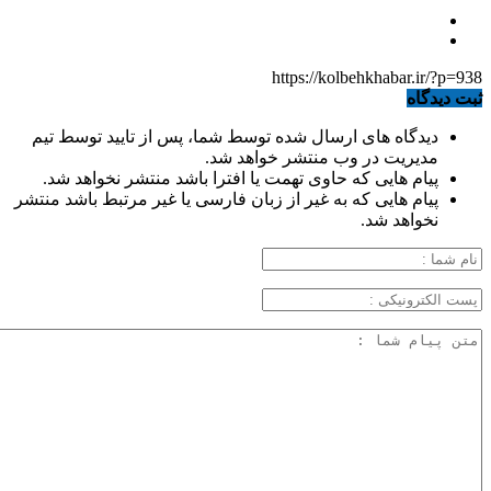
https://kolbehkhabar.ir/?p=938
ثبت دیدگاه
دیدگاه های ارسال شده توسط شما، پس از تایید توسط تیم
مدیریت در وب منتشر خواهد شد.
پیام هایی که حاوی تهمت یا افترا باشد منتشر نخواهد شد.
پیام هایی که به غیر از زبان فارسی یا غیر مرتبط باشد منتشر
نخواهد شد.