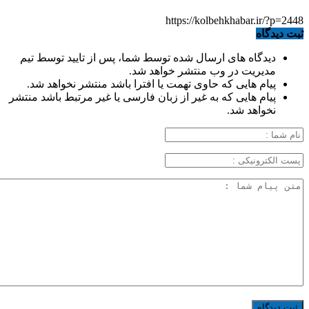
https://kolbehkhabar.ir/?p=2448
ثبت دیدگاه
دیدگاه های ارسال شده توسط شما، پس از تایید توسط تیم
مدیریت در وب منتشر خواهد شد.
پیام هایی که حاوی تهمت یا افترا باشد منتشر نخواهد شد.
پیام هایی که به غیر از زبان فارسی یا غیر مرتبط باشد منتشر
نخواهد شد.