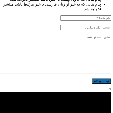
پیام هایی که به غیر از زبان فارسی یا غیر مرتبط باشد منتشر
نخواهد شد.
−
7