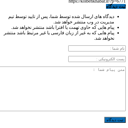
https://kolbehkhabar.ir/?p=6771
ثبت دیدگاه
دیدگاه های ارسال شده توسط شما، پس از تایید توسط تیم
مدیریت در وب منتشر خواهد شد.
پیام هایی که حاوی تهمت یا افترا باشد منتشر نخواهد شد.
پیام هایی که به غیر از زبان فارسی یا غیر مرتبط باشد منتشر
نخواهد شد.