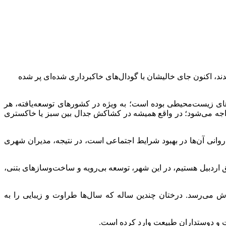
د، اکنون جای خالیشان با گودال‌های خاکبرداری شده‌ای پر شده
ای زیست‌محیطی بوده است؛ به ویژه در کشورهای توسعه‌یافته، هر
واجه می‌شود؛ در واقع همیشه در کشاکش جدال بین سبز یا خاکستری
روانی آن‌ها در بهبود شرایط اجتماعی است، در نتیجه، مدیران شهری
ردبیل هستیم، در این شهر، توسعه بی‌رویه و ساخت‌وسازهای بتنی،
وش می‌رسد. درختان چندین ساله که سال‌ها طراوت و زیبایی را به
ست و دوستداران طبیعت وارد کرده است.