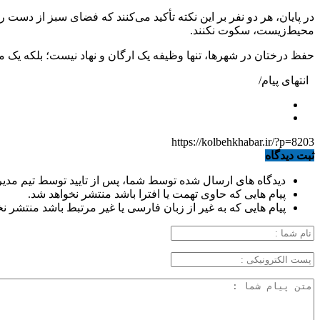
در پایان، هر دو نفر بر این نکته تأکید می‌کنند که فضای سبز از دست ر
محیط‌زیست، سکوت نکنند.
حفظ درختان در شهرها، تنها وظیفه یک ارگان و نهاد نیست؛ بلکه یک 
انتهای پیام/
https://kolbehkhabar.ir/?p=8203
ثبت دیدگاه
دیدگاه های ارسال شده توسط شما، پس از تایید توسط تیم مدی
پیام هایی که حاوی تهمت یا افترا باشد منتشر نخواهد شد.
پیام هایی که به غیر از زبان فارسی یا غیر مرتبط باشد منتشر ن