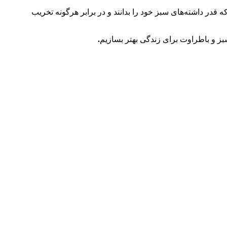
ه قدر داشته‌های سبز خود را بدانند و در برابر هرگونه تخریب
ز و باطراوت برای زندگی بهتر بسازیم
.