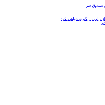
ز ریلی را پیگیری خواهیم کرد
ند