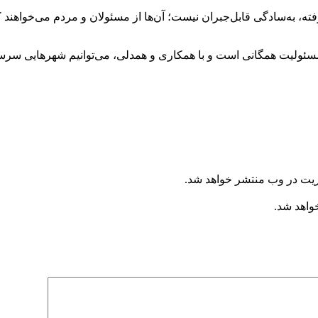
فته، به‌سادگی قابل‌جبران نیست؛ آن‌ها از مسئولان و مردم می‌خواهند ک
مسئولیت همگانی است و با همکاری و همدلی، می‌توانیم شهرهایی سرسب
ریت در وب منتشر خواهد شد.
خواهد شد.