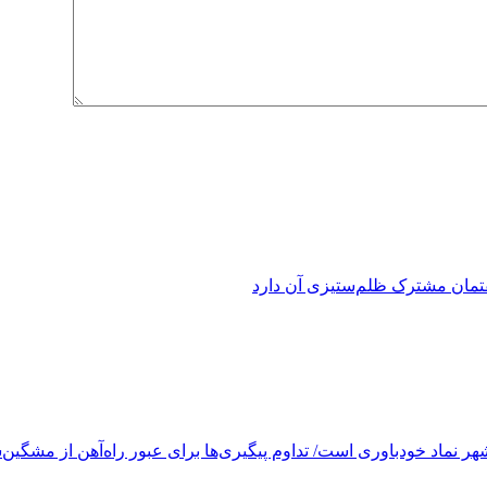
فتمان مشترک ظلم‌ستیزی آن دارد
ر نماد خودباوری است/ تداوم پیگیری‌ها برای عبور راه‌آهن از مشگین‌