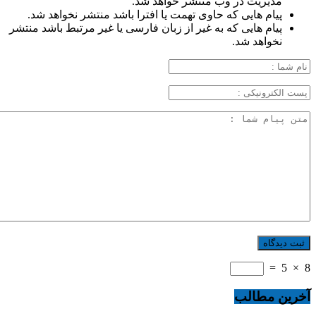
مدیریت در وب منتشر خواهد شد.
پیام هایی که حاوی تهمت یا افترا باشد منتشر نخواهد شد.
پیام هایی که به غیر از زبان فارسی یا غیر مرتبط باشد منتشر
نخواهد شد.
=
5
×
8
آخرین مطالب