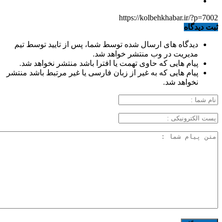
https://kolbehkhabar.ir/?p=7002
ثبت دیدگاه
دیدگاه های ارسال شده توسط شما، پس از تایید توسط تیم
مدیریت در وب منتشر خواهد شد.
پیام هایی که حاوی تهمت یا افترا باشد منتشر نخواهد شد.
پیام هایی که به غیر از زبان فارسی یا غیر مرتبط باشد منتشر
نخواهد شد.