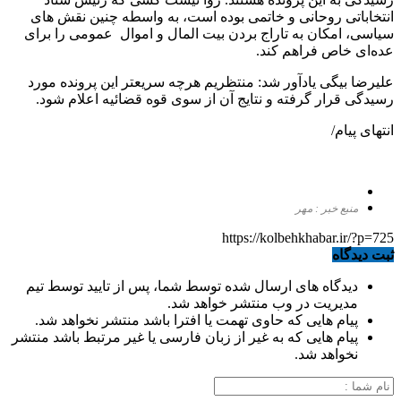
انتخاباتی روحانی و خاتمی بوده است، به واسطه چنین نقش های
سیاسی، امکان به تاراج بردن بیت المال و اموال عمومی را برای
عده‌ای خاص فراهم کند.
علیرضا بیگی یادآور شد: منتظریم هرچه سریعتر این پرونده مورد
رسیدگی قرار گرفته و نتایج آن از سوی قوه قضائیه اعلام شود.
انتهای پیام/
منبع خبر : مهر
https://kolbehkhabar.ir/?p=725
ثبت دیدگاه
دیدگاه های ارسال شده توسط شما، پس از تایید توسط تیم
مدیریت در وب منتشر خواهد شد.
پیام هایی که حاوی تهمت یا افترا باشد منتشر نخواهد شد.
پیام هایی که به غیر از زبان فارسی یا غیر مرتبط باشد منتشر
نخواهد شد.