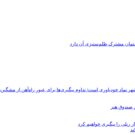
فتمان مشترک ظلم‌ستیزی آن دارد
ر نماد خودباوری است/ تداوم پیگیری‌ها برای عبور راه‌آهن از مشگین‌
ز ریلی را پیگیری خواهیم کرد
ند