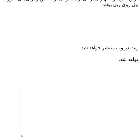
ل روی ریل بیفتد.
ریت در وب منتشر خواهد شد.
خواهد شد.