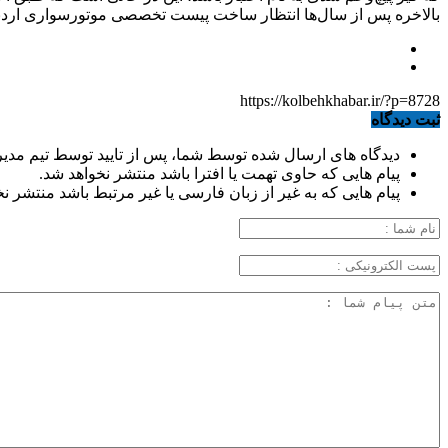
بالاخره پس از سال‌ها انتظار ساخت پیست تخصصی موتورسواری اردبی
https://kolbehkhabar.ir/?p=8728
ثبت دیدگاه
دیدگاه های ارسال شده توسط شما، پس از تایید توسط تیم مدی
پیام هایی که حاوی تهمت یا افترا باشد منتشر نخواهد شد.
پیام هایی که به غیر از زبان فارسی یا غیر مرتبط باشد منتشر ن