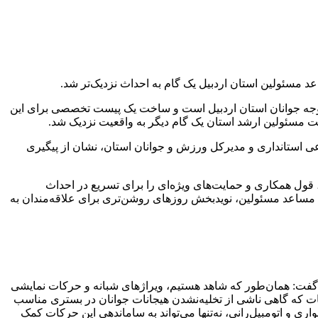
مسئولین استان اردبیل یک گام به احداث نزدیک‌تر شد.
وجه جوانان استان اردبیل است و ساخت یک پیست تخصصی برای این
یت مسئولین ارشد استان یک گام دیگر به واقعیت نزدیک شد.
تماعی استانداری و مدیرکل ورزش و جوانان استان، نشان از پیگیری
 قول همکاری و حمایت‌های ویژه‌ای را برای تسریع در احداث
ول مساعد مسئولین، نویدبخش روزهای روشن‌تری برای علاقه‌مندان به
 گفت: همان‌طور که شاهد هستیم، ویراژهای شبانه و حرکات نمایشی
رکات که گاهی ناشی از تخلیه‌نشدن هیجانات جوانان در بستری مناسب
و اتومبیل‌رانی، نه‌تنها می‌تواند به ساماندهی این حرکات کمک