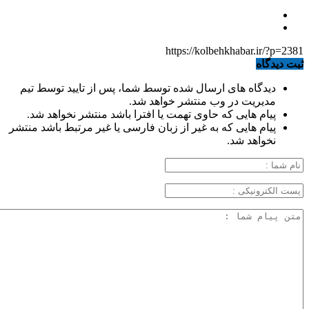
https://kolbehkhabar.ir/?p=2381
ثبت دیدگاه
دیدگاه های ارسال شده توسط شما، پس از تایید توسط تیم
مدیریت در وب منتشر خواهد شد.
پیام هایی که حاوی تهمت یا افترا باشد منتشر نخواهد شد.
پیام هایی که به غیر از زبان فارسی یا غیر مرتبط باشد منتشر
نخواهد شد.