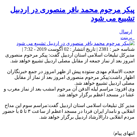
پیکر مرحوم محمد باقر منصوری در اردبیل
تشییع می شود
ارسال
پرینت
شناسه خبر : 2381 | تاریخ انتشار : 02 آگوست 2019 - 7:32 |
مدیرکل تبلیغات اسلامی استان اردبیل گفت: پیکر مرحوم منصوری
امروز بعد از نماز جمعه از مقابل مصلی اردبیل تشییع خواهد شد.
حجت الاسلام مهدی ستوده پیش از ظهر امروز در جمع خبرنگاران
اظهار داشت:پیکر مرحوم منصوری امروز بعد از نماز از مقابل
مصلی اردبیل تشییع خواهد شد.
وی افزود: مراسم لیله الدفن آن مرحوم امشب بعد از نماز مغرب و
عشا در مسجد اعظم برگزار خواهد شد.
مدیر کل تبلیغات اسلامی استان اردبیل گفت:مراسم سوم این مداح
انقلابی و نامدار ایران فردا در مسجد اعظم از ساعت ۳ تا ۵ با حضور
مردم انقلابی دارالارشاد اردبیل برگزار خواهد شد.
انتهای پیام/