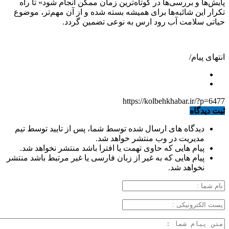
پایش‌ها و بررسی‌ها در کوتاه‌ترین زمان ممکن انجام شود» تا راه
تکرار این شائبه‌ها برای همیشه بسته شده و از آن مهم‌تر، موضوع
حیاتی سلامت آب رود ارس به نوعی تضمین گردد.
انتهای پیام/
https://kolbehkhabar.ir/?p=6477
ثبت دیدگاه
دیدگاه های ارسال شده توسط شما، پس از تایید توسط تیم
مدیریت در وب منتشر خواهد شد.
پیام هایی که حاوی تهمت یا افترا باشد منتشر نخواهد شد.
پیام هایی که به غیر از زبان فارسی یا غیر مرتبط باشد منتشر
نخواهد شد.