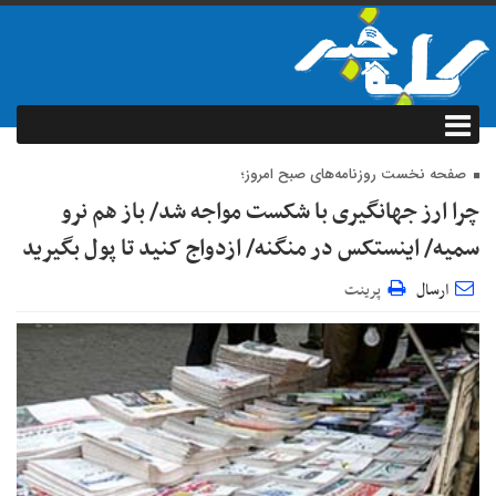
صفحه نخست روزنامه‌های صبح امروز؛
چرا ارز جهانگیری با شکست مواجه شد/ باز هم نرو
سمیه/ اینستکس در منگنه/ ازدواج کنید تا پول بگیرید
ارسال
پرینت