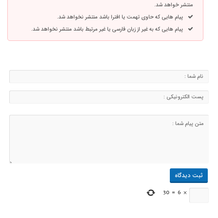
منتشر خواهد شد.
پیام هایی که حاوی تهمت یا افترا باشد منتشر نخواهد شد.
پیام هایی که به غیر از زبان فارسی یا غیر مرتبط باشد منتشر نخواهد شد.
30
=
6
×