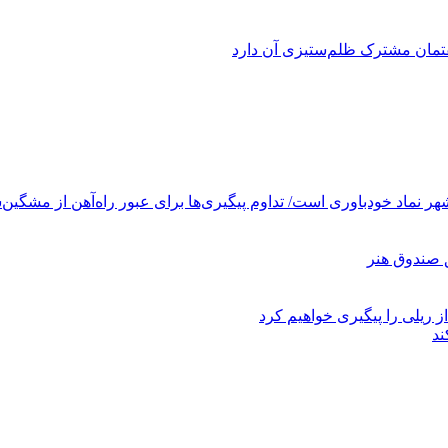
فتمان مشترک ظلم‌ستیزی آن دارد
ر نماد خودباوری است/ تداوم پیگیری‌ها برای عبور راه‌آهن از مشگین‌
ز ریلی را پیگیری خواهیم کرد
ند