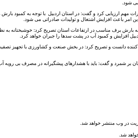
می شود.
م ارزیابی کرد و گفت: در استان اردبیل با توجه به کمبود بارش ها و ک
این امر باعث افزایش اشتغال و تولیدات صادراتی می شود.
ه بارش برف مناسب در ارتفاعات استان تصریح کرد: خوشبختانه به ن
دبیل افزایش و کمبود آب در پشت سدها را جبران خواهد کرد.
 کننده دانست و تصریح کرد: در بخش صنعت و کشاورزی با تجهیز تصفی
ن بر شمرد و گفت: باید با هشدارهای پیشگیرانه در مصرف بی رویه آب
ریت در وب منتشر خواهد شد.
خواهد شد.