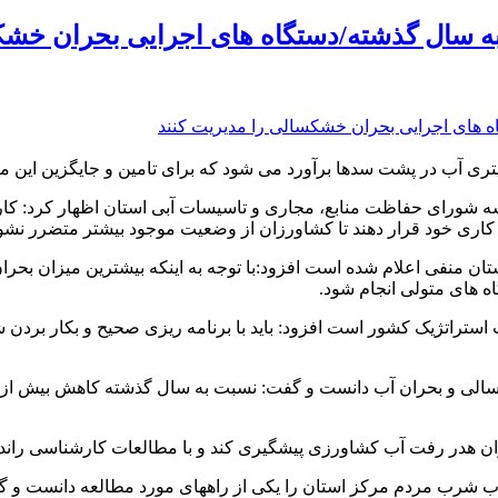
لسه شورای حفاظت منابع، مجاری و تاسیسات آبی استان اظهار کرد: ک
ری خود قرار دهند تا کشاورزان از وضعیت موجود بیشتر متضرر نشون
تان منفی اعلام شده است افزود:با توجه به اینکه بیشترین میزان بحرا
ه های متولی انجام شود.
ات استراتژیک کشور است افزود: باید با برنامه ریزی صحیح و بکار برد
میزان هدر رفت آب کشاورزی پیشگیری کند و با مطالعات کارشناسی راندم
 آب شرب مردم مرکز استان را یکی از راههای مورد مطالعه دانست و 