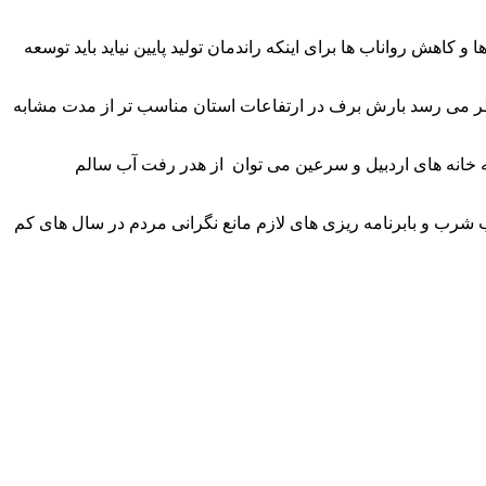
اهش رواناب ها برای اینکه راندمان تولید پایین نیاید باید توسعه
ظر می رسد بارش برف در ارتفاعات استان مناسب تر از مدت مشابه
ه خانه های اردبیل و سرعین می توان از هدر رفت آب سالم
 شرب و بابرنامه ریزی های لازم مانع نگرانی مردم در سال های کم