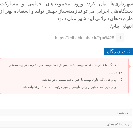
شهرداری‌ها بیان کرد: ورود مجموعه‌های حمایتی و مشارکت
دستگاه‌های اجرایی می‌تواند زمینه‌ساز جهش تولید و استفاده بهتر از
ظرفیت‌های شیلاتی این شهرستان شود.
انتهای پیام/
https://kolbehkhabar.ir/?p=9425
ثبت دیدگاه
دیدگاه های ارسال شده توسط شما، پس از تایید توسط تیم مدیریت در وب منتشر
خواهد شد.
پیام هایی که حاوی تهمت یا افترا باشد منتشر نخواهد شد.
پیام هایی که به غیر از زبان فارسی یا غیر مرتبط باشد منتشر نخواهد شد.