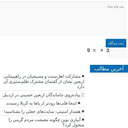
9
=
×
3
آخرین مطالب
مشارکت اهل‌سنت و مسیحیان در راهپیمایی
اربعین نشان از گفتمان مشترک ظلم‌ستیزی آن
دارد
پیاده‌روی جاماندگان اربعین حسینی در اردبیل
اینجا قلب‌ها زودتر از پاها به کربلا رسیدند
هشدار امنیتی: سایت‌های جعلی را بشناسید!
آبیاری نوین چگونه معیشت مردم گرمی را
متحول کرد؟