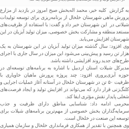
به گزارش کلبه خبر، محمد اله‌بخش صبح امروز در بازدید از مزارع
پرورش ماهی شهرستان خلخال از برنامه‌ریزی برای توسعه تولیدات
شیلاتی در این شهرستان خبر داد و گفت: با استفاده از ظرفیت‌های
مستعد منطقه و مشارکت بخش خصوصی، میزان تولید آبزیان در این
شهرستان افزایش می‌یابد.
وی افزود: سال گذشته میزان تولید آبزیان در این شهرستان به یک
هزار تن رسید و پیش‌بینی می‌شود این میزان در سال جاری با اجرای
طرح‌های جدید روند افزایشی داشته باشد.
مدیرکل شیلات استان اردبیل با اشاره به برنامه‌های توسعه‌ای در
حوزه آبزی‌پروری افزود: چند پروژه پرورش ماهیان خاویاری با
ظرفیت ۵۰ تن در شهرستان خلخال در آستانه آغاز عملیات اجرایی و
کلنگ‌زنی قرار دارد که می‌تواند در افزایش تولید و ایجاد فرصت‌های
شغلی پایدار نقش مؤثری ایفا کند.
محرمی ادامه داد: شناسایی مناطق دارای ظرفیت و جذب
سرمایه‌گذاران بخش خصوصی از مهم‌ترین برنامه‌های شیلات برای
توسعه این صنعت در خلخال است.
وی همچنین با تقدیر از همکاری فرمانداری خلخال و سازمان همیاری