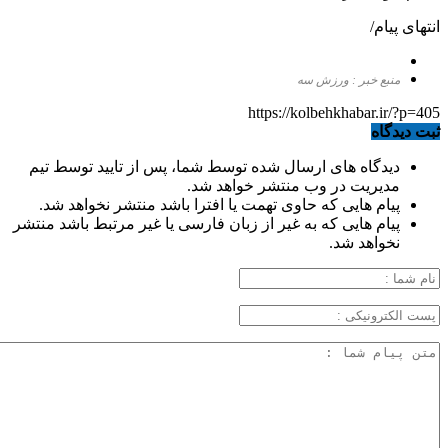
انتهای پیام/
منبع خبر : ورزش سه
https://kolbehkhabar.ir/?p=405
ثبت دیدگاه
دیدگاه های ارسال شده توسط شما، پس از تایید توسط تیم
مدیریت در وب منتشر خواهد شد.
پیام هایی که حاوی تهمت یا افترا باشد منتشر نخواهد شد.
پیام هایی که به غیر از زبان فارسی یا غیر مرتبط باشد منتشر
نخواهد شد.