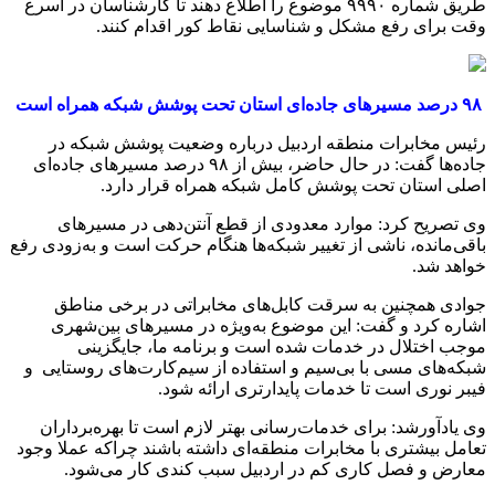
طریق شماره ۹۹۹۰ موضوع را اطلاع دهند تا کارشناسان در اسرع
وقت برای رفع مشکل و شناسایی نقاط کور اقدام کنند.
۹۸ درصد مسیرهای جاده‌ای استان تحت پوشش شبکه همراه است
رئیس مخابرات منطقه اردبیل درباره وضعیت پوشش شبکه در
جاده‌ها گفت: در حال حاضر، بیش از ۹۸ درصد مسیرهای جاده‌ای
اصلی استان تحت پوشش کامل شبکه همراه قرار دارد.
وی تصریح کرد: موارد معدودی از قطع آنتن‌دهی در مسیرهای
باقی‌مانده، ناشی از تغییر شبکه‌ها هنگام حرکت است و به‌زودی رفع
خواهد شد.
جوادی همچنین به سرقت کابل‌های مخابراتی در برخی مناطق
اشاره کرد و گفت: این موضوع به‌ویژه در مسیرهای بین‌شهری
موجب اختلال در خدمات شده است و برنامه ما، جایگزینی
شبکه‌های مسی با بی‌سیم و استفاده از سیم‌کارت‌های روستایی و
فیبر نوری است تا خدمات پایدارتری ارائه شود.
وی یادآورشد: برای خدمات‌رسانی بهتر لازم است تا بهره‌برداران
تعامل بیشتری با مخابرات منطقه‌ای داشته باشند چراکه عملا وجود
معارض و فصل کاری کم در اردبیل سبب کندی کار می‌شود.