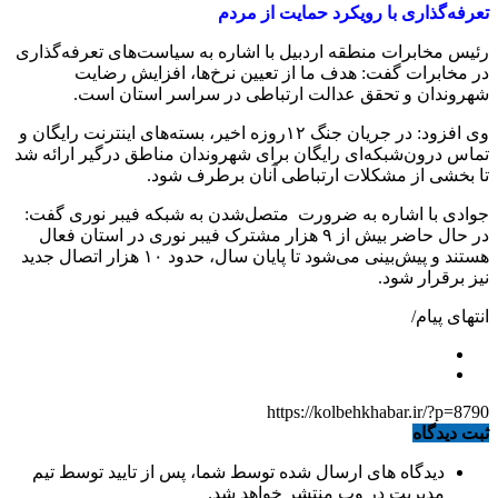
تعرفه‌گذاری با رویکرد حمایت از مردم
رئیس مخابرات منطقه اردبیل با اشاره به سیاست‌های تعرفه‌گذاری
در مخابرات گفت: هدف ما از تعیین نرخ‌ها، افزایش رضایت
شهروندان و تحقق عدالت ارتباطی در سراسر استان است.
وی افزود: در جریان جنگ ۱۲روزه اخیر، بسته‌های اینترنت رایگان و
تماس درون‌شبکه‌ای رایگان برای شهروندان مناطق درگیر ارائه شد
تا بخشی از مشکلات ارتباطی آنان برطرف شود.
جوادی با اشاره به ضرورت متصل‌شدن به شبکه فیبر نوری گفت:
در حال حاضر بیش از ۹ هزار مشترک فیبر نوری در استان فعال
هستند و پیش‌بینی می‌شود تا پایان سال، حدود ۱۰ هزار اتصال جدید
نیز برقرار شود.
انتهای پیام/
https://kolbehkhabar.ir/?p=8790
ثبت دیدگاه
دیدگاه های ارسال شده توسط شما، پس از تایید توسط تیم
مدیریت در وب منتشر خواهد شد.