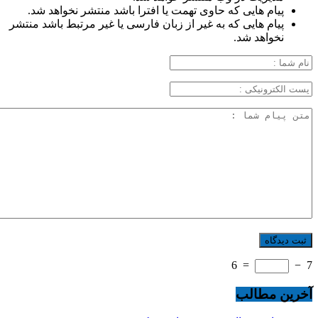
پیام هایی که حاوی تهمت یا افترا باشد منتشر نخواهد شد.
پیام هایی که به غیر از زبان فارسی یا غیر مرتبط باشد منتشر
نخواهد شد.
6
=
−
7
آخرین مطالب