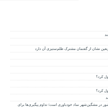
د
عین نشان از گفتمان مشترک ظلم‌ستیزی آن دارد
ول کرد؟
ول کرد؟
شور در مشگین‌شهر نماد خودباوری است/ تداوم پیگیری‌ها برای