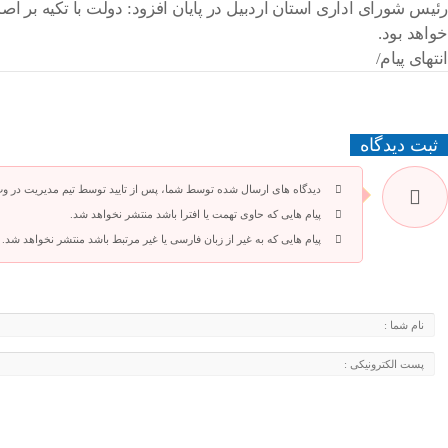
خواهد بود.
انتهای پیام/
ثبت دیدگاه
دیدگاه های ارسال شده توسط شما، پس از تایید توسط تیم مدیریت در و
پیام هایی که حاوی تهمت یا افترا باشد منتشر نخواهد شد.
پیام هایی که به غیر از زبان فارسی یا غیر مرتبط باشد منتشر نخواهد شد.