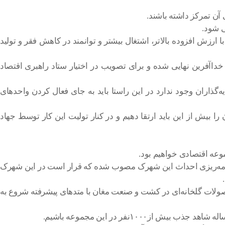
ی آن تمرکز داشته باشند.
ی شود.
ا ارزش افزوده بالاتر، اشتغال بیشتر و توانمند در کاهش فقر و تولید
خداآفرین نهایی شده و برای تصویب در اختیار ستاد راهبری اقتصاد
‌گذاران وجود ندارد در این راستا باید به جای فعال کردن واحدهای
 این ظرفیت و توان را بیش از این باید ارتقا دهیم و در کنار تولیت این کار توسط جهاد
وعه اقتصادی خواهیم بود.
امه‌ریزی احداث این شهرک مصوب شده که قرار است در این شهرک
حصولات گلخانه‌ای در کشت و صنعت مغان با متدهای پیشرفته شروع به
۱نفر در این مجموعه باشیم.