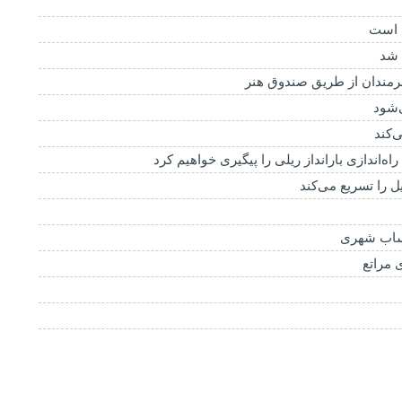
ی است
‌کند
‌اندازی بارانداز ریلی را پیگیری خواهیم کرد
را تسریع می‌کند
پساب شهری
 مراتع