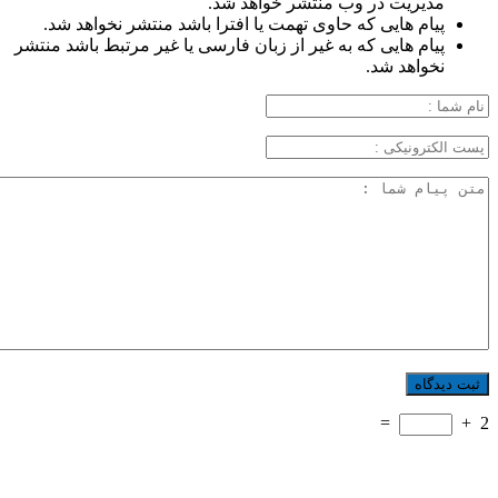
مدیریت در وب منتشر خواهد شد.
پیام هایی که حاوی تهمت یا افترا باشد منتشر نخواهد شد.
پیام هایی که به غیر از زبان فارسی یا غیر مرتبط باشد منتشر
نخواهد شد.
=
+
2