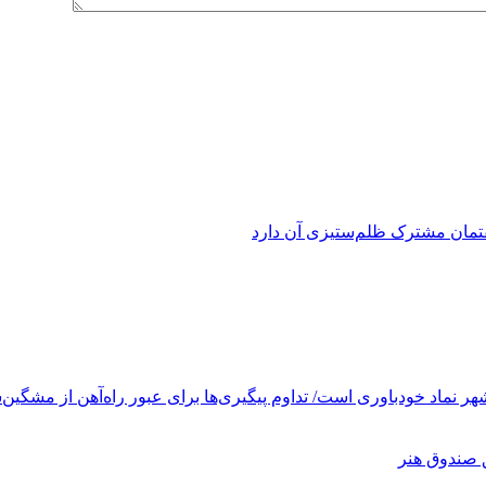
فتمان مشترک ظلم‌ستیزی آن دارد
ر نماد خودباوری است/ تداوم پیگیری‌ها برای عبور راه‌آهن از مشگین‌