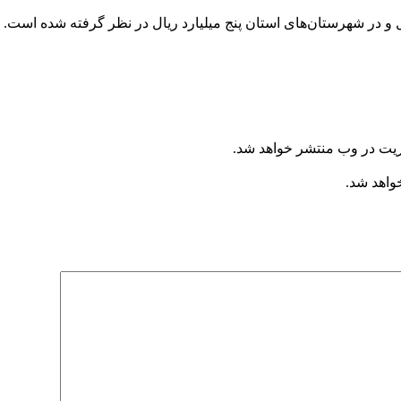
ریت در وب منتشر خواهد شد.
خواهد شد.