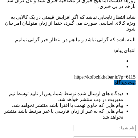
روزها گذشت اما هیچ خبری از مصاحبه خبری نشد و نان گران شد
بازهم در بی خبری.
شاید انتظار نابجایی نباشد که اگر افزایش قیمتی در یک کالایی به
ویژه کالای اساسی صورت می گیرد، حتما از زبان متولیان امر بیان
شود.
البته باشد که گرانی نباشد و ما هم در انتظار خبر گرانی نمانیم.
انتهای پیام/
https://kolbehkhabar.ir/?p=6115
ثبت دیدگاه
دیدگاه های ارسال شده توسط شما، پس از تایید توسط تیم
مدیریت در وب منتشر خواهد شد.
پیام هایی که حاوی تهمت یا افترا باشد منتشر نخواهد شد.
پیام هایی که به غیر از زبان فارسی یا غیر مرتبط باشد منتشر
نخواهد شد.