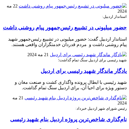
22 مه
2024
استاندار اردبیل:
حضور میلیونی در تشییع رئیس‌جمهور پیام روشنی داشت
استاندار اردبیل گفت: حضور میلیونی در تشییع رئیس‌جمهور شهید
پیام روشنی داشت و مردم قدردان خدمتگزاران واقعی هستند.
21 مه 2024
شهید رئیسی برای اردبیل سنگ تمام گذاشت؛
یادگار ماندگار شهید رئیسی برای اردبیل
شهید رئیسی با ابطال پرونده واگذاری کشت و صنعت مغان و
دستور ویژه برای احیا آن، برای اردبیل سنگ تمام گذاشت.
21 مه
2024
رئیس شورای شهر اردبیل خبرداد:
نام‌گذاری شاخص‌ترین پروژه اردبیل بنام شهید رئیسی