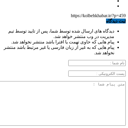
https://kolbehkhabar.ir/?p=459
ثبت دیدگاه
دیدگاه های ارسال شده توسط شما، پس از تایید توسط تیم
مدیریت در وب منتشر خواهد شد.
پیام هایی که حاوی تهمت یا افترا باشد منتشر نخواهد شد.
پیام هایی که به غیر از زبان فارسی یا غیر مرتبط باشد منتشر
نخواهد شد.