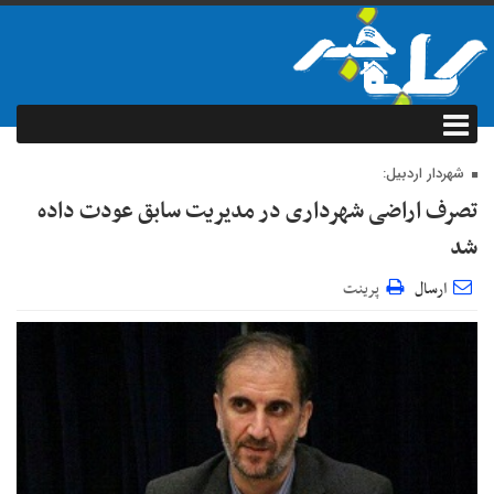
شهردار اردبیل:
تصرف اراضی شهرداری در مدیریت سابق عودت داده
شد
ارسال
پرینت